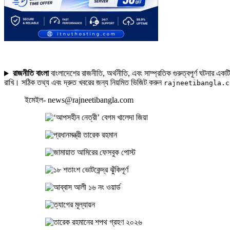
রাজনীতি বাংলা
বাংলাদেশের রাজনীতি, অর্থনীতি, এবং সাম্প্রতিক গুরুত্বপূর্ণ ঘটনার এক
রাখি। সঠিক তথ্য এবং দ্রুত খবরের জন্য নিয়মিত ভিজিট করুন
rajneetibangla.c
ইমেইল- news@rajneetibangla.com