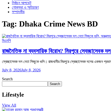
নির্বাচন আপডেট
শোকসভা ও স্মৃতিচারণ
সম্পাদকীয়
Tag:
Dhaka Crime News BD
বিএনপি
রাজনৈতিক না ব্যবসায়িক বিরোধ? মিরপুরে স্বেচ্ছাসেবক দল 
স্বেচ্ছাসেবক দল নেতা সিজুকে গুলি। রাজধানীর মিরপুরে স্বেচ্ছাসেবক দলের একজন প্রভাবশা
July 8, 2026
July 8, 2026
Search
Search
Lifestyle
View All