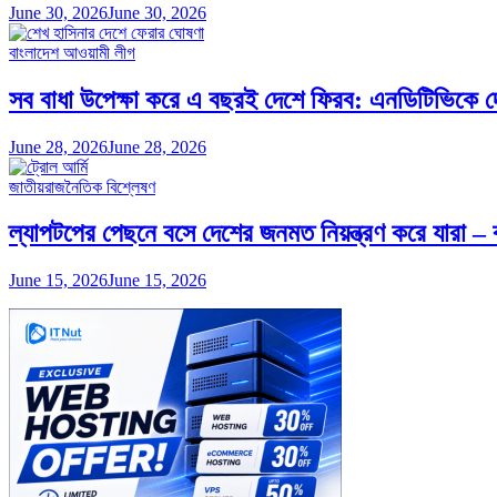
June 30, 2026
June 30, 2026
বাংলাদেশ আওয়ামী লীগ
সব বাধা উপেক্ষা করে এ বছরই দেশে ফিরব: এনডিটিভিকে দে
June 28, 2026
June 28, 2026
জাতীয়
রাজনৈতিক বিশ্লেষণ
ল্যাপটপের পেছনে বসে দেশের জনমত নিয়ন্ত্রণ করে যারা – 
June 15, 2026
June 15, 2026