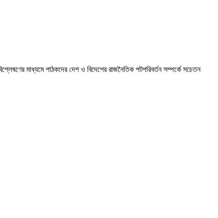
ীর বিশ্লেষণের মাধ্যমে পাঠকদের দেশ ও বিদেশের রাজনৈতিক পটপরিবর্তন সম্পর্কে সচেতন