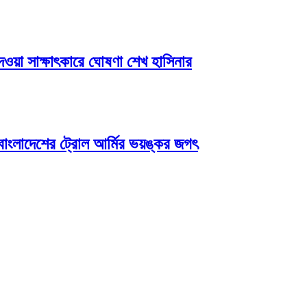
ওয়া সাক্ষাৎকারে ঘোষণা শেখ হাসিনার
বাংলাদেশের ট্রোল আর্মির ভয়ঙ্কর জগৎ