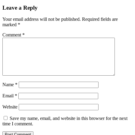
Leave a Reply
Your email address will not be published.
Required fields are
marked
*
Comment
*
Name
*
Email
*
Website
Save my name, email, and website in this browser for the next
time I comment.