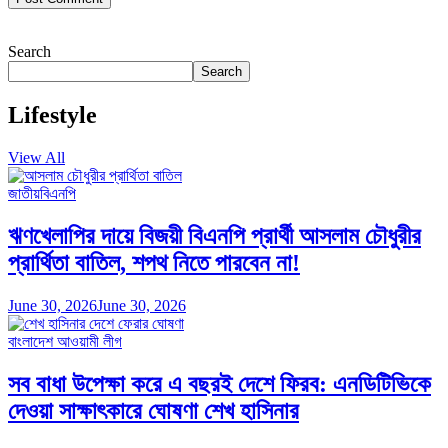
Search
Search
Lifestyle
View All
জাতীয়
বিএনপি
ঋণখেলাপির দায়ে বিজয়ী বিএনপি প্রার্থী আসলাম চৌধুরীর
প্রার্থিতা বাতিল, শপথ নিতে পারবেন না!
June 30, 2026
June 30, 2026
বাংলাদেশ আওয়ামী লীগ
সব বাধা উপেক্ষা করে এ বছরই দেশে ফিরব: এনডিটিভিকে
দেওয়া সাক্ষাৎকারে ঘোষণা শেখ হাসিনার