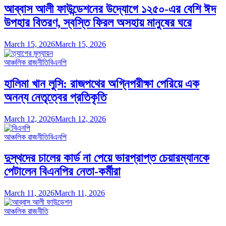
আব্বাস আলী ফাউন্ডেশনের উদ্যোগে ১২৫০-এর বেশি ঈদ
উপহার বিতরণ, স্বস্তি ফিরল অসহায় মানুষের ঘরে
March 15, 2026
March 15, 2026
আঞ্চলিক রাজনীতি
বিএনপি
হালিমা খান লুসি: রাজপথের অগ্নিপরীক্ষা পেরিয়ে এক
অনন্য নেতৃত্বের প্রতিকৃতি
March 12, 2026
March 12, 2026
আঞ্চলিক রাজনীতি
বিএনপি
দুস্থদের চালের কার্ড না পেয়ে ভারপ্রাপ্ত চেয়ারম্যানকে
পেটালেন বিএনপির নেতা-কর্মীরা
March 11, 2026
March 11, 2026
আঞ্চলিক রাজনীতি