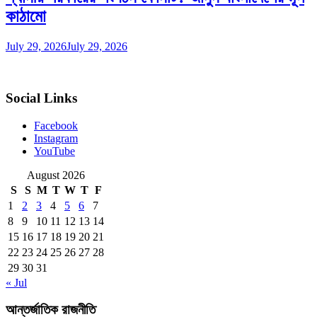
কাঠামো
July 29, 2026
July 29, 2026
Social Links
Facebook
Instagram
YouTube
August 2026
S
S
M
T
W
T
F
1
2
3
4
5
6
7
8
9
10
11
12
13
14
15
16
17
18
19
20
21
22
23
24
25
26
27
28
29
30
31
« Jul
আন্তর্জাতিক রাজনীতি