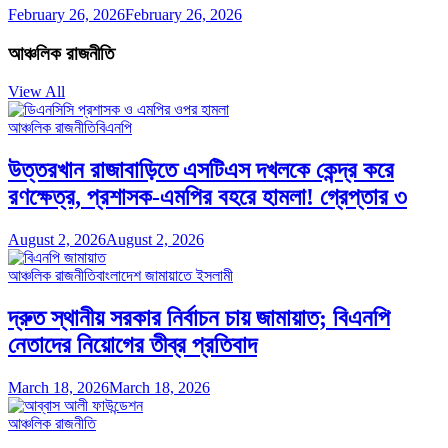
February 26, 2026
February 26, 2026
আঞ্চলিক রাজনীতি
View All
আঞ্চলিক রাজনীতি
বিএনপি
উত্তরখান রাজাবাড়িতে এসটিএস দখলকে কেন্দ্র করে
রণক্ষেত্র, প্রশাসক-এমপির বহরে হামলা! গ্রেপ্তার ৩
August 2, 2026
August 2, 2026
আঞ্চলিক রাজনীতি
বাংলাদেশ জামায়াতে ইসলামী
দ্রুত স্থানীয় সরকার নির্বাচন চায় জামায়াত; বিএনপি
নেতাদের নিয়োগের তীব্র প্রতিবাদ
March 18, 2026
March 18, 2026
আঞ্চলিক রাজনীতি