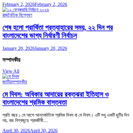
February 2, 2026
February 2, 2026
রাজনৈতিক বিশ্লেষণ
শেষ হলো প্রার্থিতা প্রত্যাহারের সময়, ২২ দিন পর
বাংলাদেশের ভাগ্য নির্ধারণী নির্বাচন
January 20, 2026
January 20, 2026
সম্পাদকীয়
View All
জাতীয়
সম্পাদকীয়
মে দিবস: অধিকার আদায়ের রক্তঝরা ইতিহাস ও
বাংলাদেশের শ্রমিক বাস্তবতা
প্রতি বছর ১ মে আসে আন্তর্জাতিক শ্রমিক দিবস বা মে দিবস। এটি শুধু একটি ছুটির দিন
নয়, বরং বিশ্বজুড়ে শ্রমজীবী…
April 30, 2026
April 30, 2026