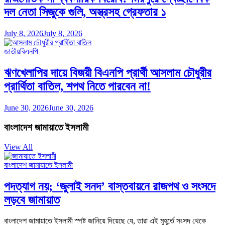
দল নেতা সিজুকে গুলি, অস্ত্রসহ গ্রেফতার ১
July 8, 2026
July 8, 2026
জাতীয়
বিএনপি
ঋণখেলাপির দায়ে বিজয়ী বিএনপি প্রার্থী আসলাম চৌধুরীর
প্রার্থিতা বাতিল, শপথ নিতে পারবেন না!
June 30, 2026
June 30, 2026
বাংলাদেশ জামায়াতে ইসলামী
View All
বাংলাদেশ জামায়াতে ইসলামী
পদত্যাগ নয়; ‘জুলাই সনদ’ বাস্তবায়নে রাজপথ ও সংসদে
লড়বে জামায়াত
বাংলাদেশ জামায়াতে ইসলামী স্পষ্ট জানিয়ে দিয়েছে যে, তারা এই মুহূর্তে সংসদ থেকে