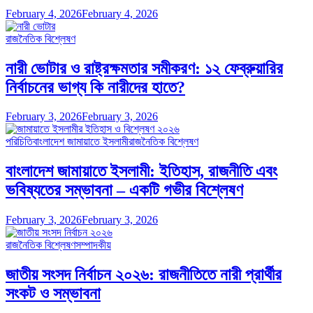
February 4, 2026
February 4, 2026
রাজনৈতিক বিশ্লেষণ
নারী ভোটার ও রাষ্ট্রক্ষমতার সমীকরণ: ১২ ফেব্রুয়ারির
নির্বাচনের ভাগ্য কি নারীদের হাতে?
February 3, 2026
February 3, 2026
পরিচিতি
বাংলাদেশ জামায়াতে ইসলামী
রাজনৈতিক বিশ্লেষণ
বাংলাদেশ জামায়াতে ইসলামী: ইতিহাস, রাজনীতি এবং
ভবিষ্যতের সম্ভাবনা – একটি গভীর বিশ্লেষণ
February 3, 2026
February 3, 2026
রাজনৈতিক বিশ্লেষণ
সম্পাদকীয়
জাতীয় সংসদ নির্বাচন ২০২৬: রাজনীতিতে নারী প্রার্থীর
সংকট ও সম্ভাবনা