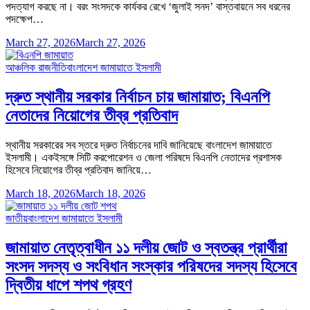
পদত্যাগ করছে না। বরং সংসদকে কার্যকর রেখে ‘জুলাই সনদ’ বাস্তবায়নে সব ধরনের
পদক্ষেপ…
March 27, 2026
March 27, 2026
আঞ্চলিক রাজনীতি
বাংলাদেশ জামায়াতে ইসলামী
দ্রুত স্থানীয় সরকার নির্বাচন চায় জামায়াত; বিএনপি
নেতাদের নিয়োগের তীব্র প্রতিবাদ
স্থানীয় সরকারের সব স্তরে দ্রুত নির্বাচনের দাবি জানিয়েছে বাংলাদেশ জামায়াতে
ইসলামী। একইসঙ্গে সিটি করপোরেশন ও জেলা পরিষদে বিএনপি নেতাদের প্রশাসক
হিসেবে নিয়োগের তীব্র প্রতিবাদ জানিয়ে…
March 18, 2026
March 18, 2026
জাতীয়
বাংলাদেশ জামায়াতে ইসলামী
জামায়াত নেতৃত্বাধীন ১১ দলীয় জোট ও স্বতন্ত্র প্রার্থীরা
সংসদ সদস্য ও সংবিধান সংস্কার পরিষদের সদস্য হিসেবে
দ্বিতীয় ধাপে শপথ গ্রহণ