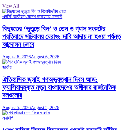
View All
এনসিপি
জাতীয়
বাংলাদেশ জামায়াতে ইসলামী
বিদ্যুতের ‘ভূতুড়ে বিল’ ও তেল ও গ্যাস সংকটের
প্রতিবাদে সচিবালয় ঘেরাও: দাবি আদায় না হওয়া পর্যন্ত
আন্দোলন চলবে
August 6, 2026
August 6, 2026
জাতীয়
ঐতিহাসিক জুলাই গণঅভ্যুত্থান দিবস আজ:
ফ্যাসিবাদমুক্ত নতুন বাংলাদেশের অঙ্গীকার রাজনৈতিক
দলগুলোর
August 5, 2026
August 5, 2026
এনসিপি