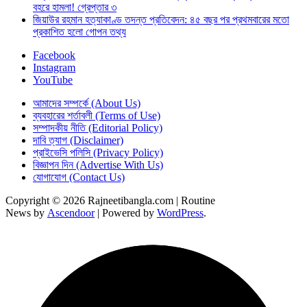
বহরে হামলা! গ্রেপ্তার ৩
জিয়াউর রহমান হত্যাকাণ্ড তদন্ত প্রতিবেদন: ৪৫ বছর পর প্রথমবারের মতো
প্রকাশিত হলো গোপন তথ্য
Facebook
Instagram
YouTube
আমাদের সম্পর্কে (About Us)
ব্যবহারের শর্তাবলী (Terms of Use)
সম্পাদকীয় নীতি (Editorial Policy)
দাবি ত্যাগ (Disclaimer)
প্রাইভেসি পলিসি (Privacy Policy)
বিজ্ঞাপন দিন (Advertise With Us)
যোগাযোগ (Contact Us)
Copyright © 2026 Rajneetibangla.com | Routine
News by
Ascendoor
| Powered by
WordPress
.